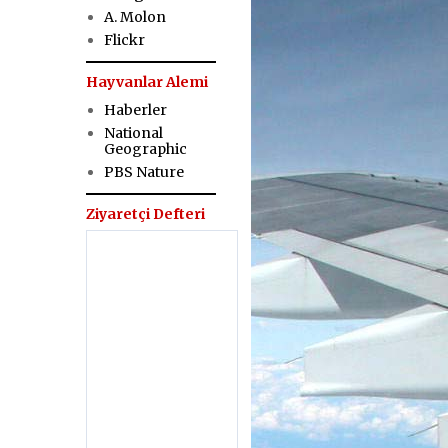
A. Molon
Flickr
Hayvanlar Alemi
Haberler
National
Geographic
PBS Nature
Ziyaretçi Defteri