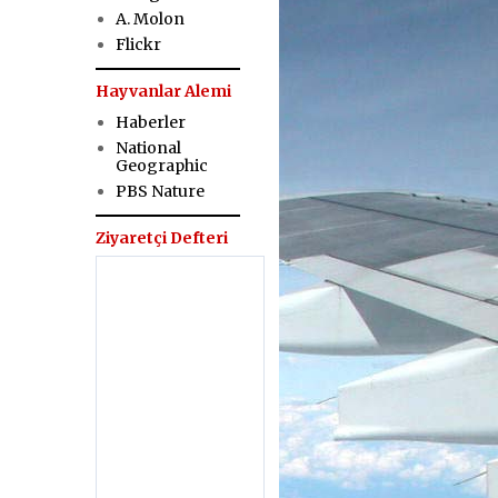
A. Molon
Flickr
Hayvanlar Alemi
Haberler
National
Geographic
PBS Nature
Ziyaretçi Defteri