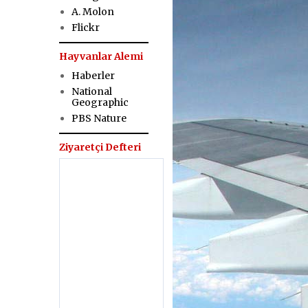
A. Molon
Flickr
Hayvanlar Alemi
Haberler
National
Geographic
PBS Nature
Ziyaretçi Defteri