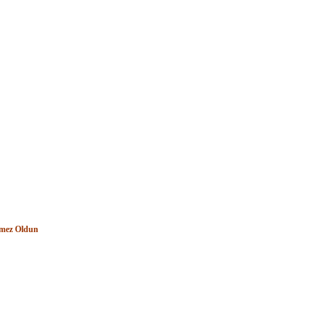
lmez Oldun