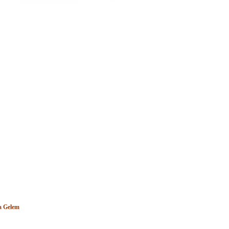
a Gelem