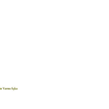
in Varmı Aşka