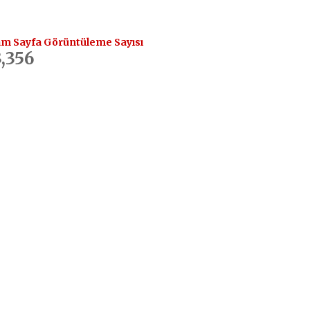
m Sayfa Görüntüleme Sayısı
,356