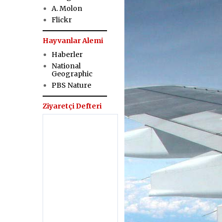
A. Molon
Flickr
Hayvanlar Alemi
Haberler
National
Geographic
PBS Nature
Ziyaretçi Defteri